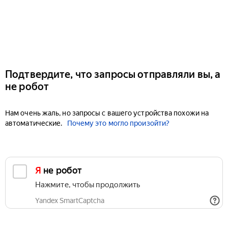
Подтвердите, что запросы отправляли вы, а
не робот
Нам очень жаль, но запросы с вашего устройства похожи на
автоматические.
Почему это могло произойти?
Я не робот
Нажмите, чтобы продолжить
Yandex SmartCaptcha