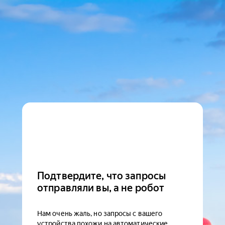
Подтвердите, что запросы
отправляли вы, а не робот
Нам очень жаль, но запросы с вашего
устройства похожи на автоматические.